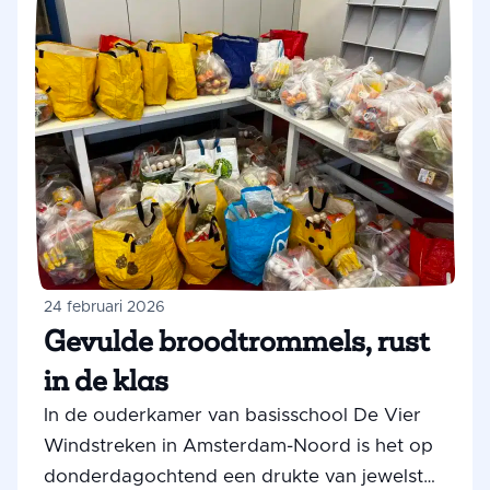
24 februari 2026
Gevulde broodtrommels, rust
in de klas
In de ouderkamer van basisschool De Vier
Windstreken in Amsterdam-Noord is het op
donderdagochtend een drukte van jewelste.