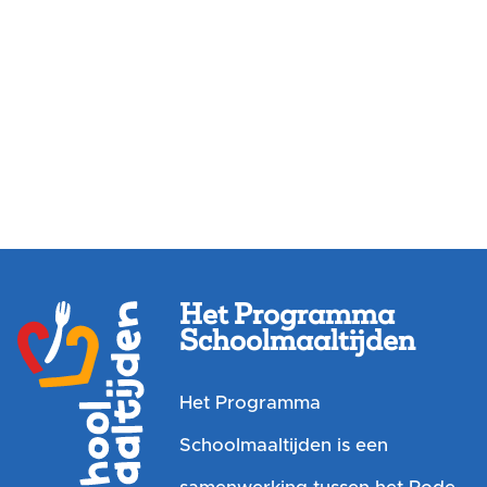
Het Programma
Schoolmaaltijden
Het Programma
Schoolmaaltijden is een