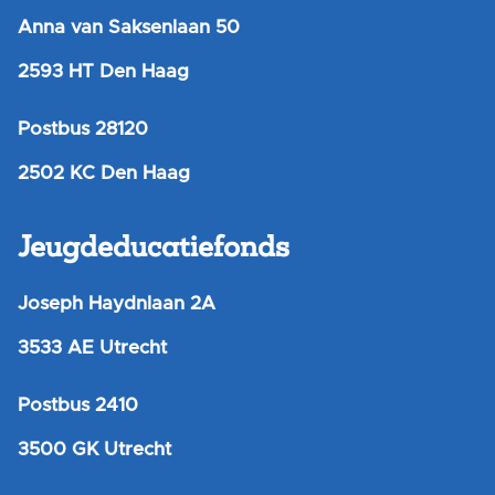
Anna van Saksenlaan 50
2593 HT Den Haag
Postbus 28120
2502 KC Den Haag
Jeugdeducatiefonds
Joseph Haydnlaan 2A
3533 AE Utrecht
Postbus 2410
3500 GK Utrecht