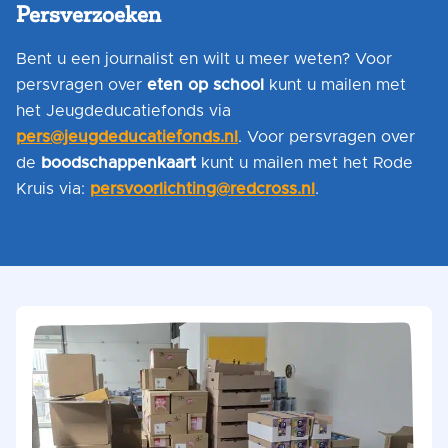
Persverzoeken
Bent u een journalist en wilt u meer weten? Voor
persvragen over
eten op school
kunt u mailen met
het Jeugdeducatiefonds via
pers@jeugdeducatiefonds.nl
. Voor persvragen over
de
boodschappenkaart
kunt u mailen met het Rode
Kruis via:
persvoorlichting@redcross.nl
.