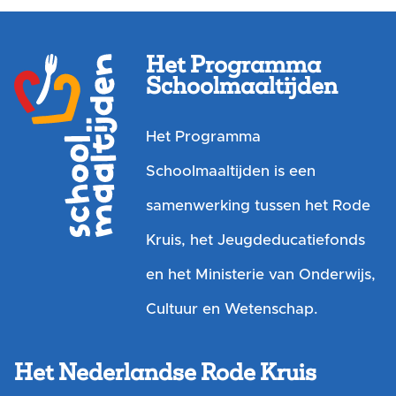
Het Programma
Schoolmaaltijden
Het Programma
Schoolmaaltijden is een
samenwerking tussen het Rode
Kruis, het Jeugdeducatiefonds
en het Ministerie van Onderwijs,
Cultuur en Wetenschap.
Het Nederlandse Rode Kruis