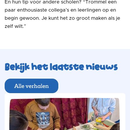
En hun tip voor andere scholen? “Trommel een
paar enthousiaste collega’s en leerlingen op en
begin gewoon. Je kunt het zo groot maken als je
zelf wilt.”
Bekijk het laatste nieuws
Alle verhalen