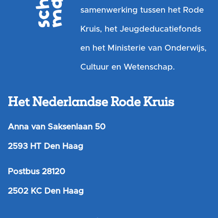
samenwerking tussen het Rode
Kruis, het Jeugdeducatiefonds
en het Ministerie van Onderwijs,
Cultuur en Wetenschap.
Het Nederlandse Rode Kruis
Anna van Saksenlaan 50
2593 HT Den Haag
Postbus 28120
2502 KC Den Haag