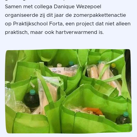
Samen met collega Danique Wezepoel
organiseerde zij dit jaar de zomerpakkettenactie
op Praktijkschool Forta, een project dat niet alleen
praktisch, maar ook hartverwarmend is.