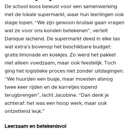
De school koos bewust voor een samenwerking
met de lokale supermarkt, waar hun leerlingen ook
stage lopen. “We zijn gewoon brutaal gaan vragen
wat ze voor ons konden betekenen”, vertelt
Danique lachend. De supermarkt deed in elke tas
wat extra’s bovenop het beschikbare budget:
gratis limonade en koekjes. Zo werd het pakket
niet alleen voedzaam, maar ook feestelijk. Toch
ging het logistieke proces niet zonder uitdagingen.
“We huurden een busje, maar moesten alsnog
twee keer rijden en de karretjes lopend
terugbrengen”, lacht Jacobine. “Dan denk je
achteraf: het was een hoop werk, maar ook
ontzettend leuk.”
Leerzaam en betekenisvol