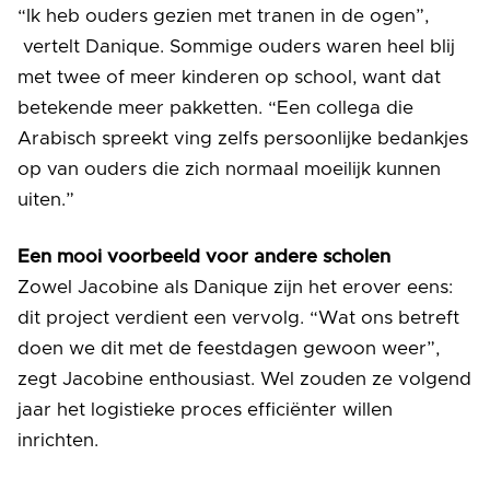
“Ik heb ouders gezien met tranen in de ogen”,
vertelt Danique. Sommige ouders waren heel blij
met twee of meer kinderen op school, want dat
betekende meer pakketten. “Een collega die
Arabisch spreekt ving zelfs persoonlijke bedankjes
op van ouders die zich normaal moeilijk kunnen
uiten.”
Een mooi voorbeeld voor andere scholen
Zowel Jacobine als Danique zijn het erover eens:
dit project verdient een vervolg. “Wat ons betreft
doen we dit met de feestdagen gewoon weer”,
zegt Jacobine enthousiast. Wel zouden ze volgend
jaar het logistieke proces efficiënter willen
inrichten.