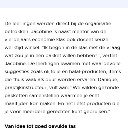
De leerlingen werden direct bij de organisatie
betrokken. Jacobine is naast mentor van de
vierdejaars economie klas ook docent keuze
werktijd winkel. “Ik begon in de klas met de vraag:
wat zou je in een pakket willen hebben?”, vertelt
Jacobine. De leerlingen kwamen met waardevolle
suggesties zoals olijfolie en halal-producten, items
die thuis vaak als duur worden ervaren. Danique,
praktijkinstructeur, vult aan: “We wilden gezonde
pakketten samenstellen waarmee je écht
maaltijden kon maken. En het liefst producten die
je voor meerdere gerechten kunt gebruiken.”
Van idee tot goed gevulde tas