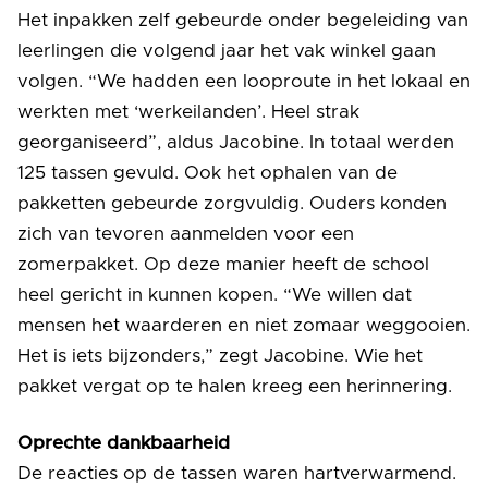
Het inpakken zelf gebeurde onder begeleiding van
leerlingen die volgend jaar het vak winkel gaan
volgen. “We hadden een looproute in het lokaal en
werkten met ‘werkeilanden’. Heel strak
georganiseerd”, aldus Jacobine. In totaal werden
125 tassen gevuld. Ook het ophalen van de
pakketten gebeurde zorgvuldig. Ouders konden
zich van tevoren aanmelden voor een
zomerpakket. Op deze manier heeft de school
heel gericht in kunnen kopen. “We willen dat
mensen het waarderen en niet zomaar weggooien.
Het is iets bijzonders,” zegt Jacobine. Wie het
pakket vergat op te halen kreeg een herinnering.
Oprechte dankbaarheid
De reacties op de tassen waren hartverwarmend.